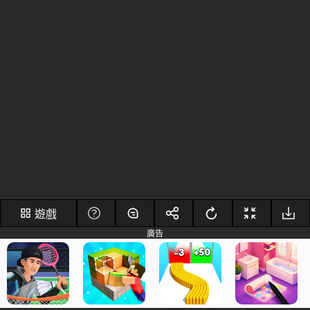
遊戲
廣告