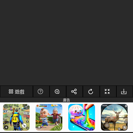
遊戲
廣告