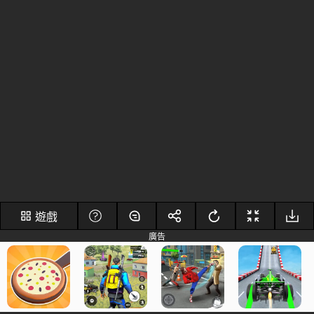
遊戲
廣告