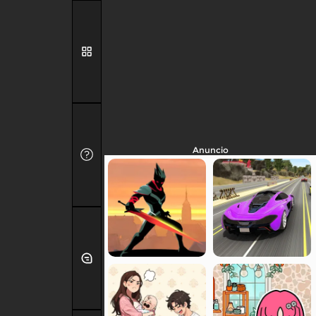
Anuncio