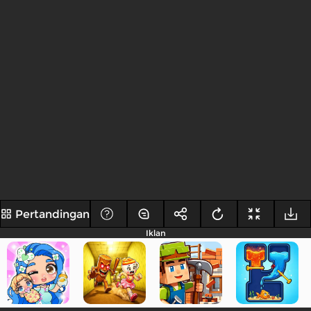
Pertandingan
Iklan