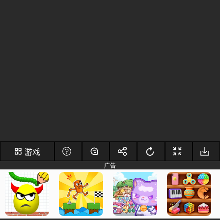
游戏
广告