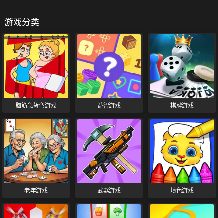
游戏分类
脑筋急转弯游戏
益智游戏
棋牌游戏
老年游戏
武器游戏
填色游戏