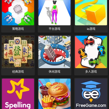
策略游戏
平台游戏
io游戏
经典游戏
休闲游戏
多人游戏