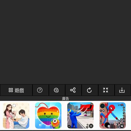
遊戲
廣告