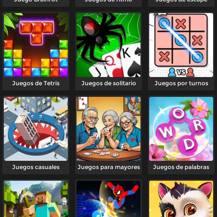
Juegos de Tetris
Juegos de solitario
Juegos por turnos
Juegos casuales
Juegos para mayores
Juegos de palabras