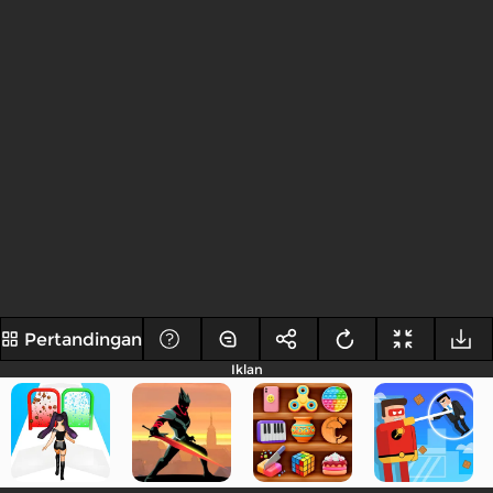
Pertandingan
Iklan