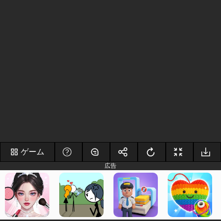
ゲーム
広告