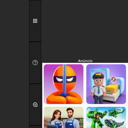
Anúncio