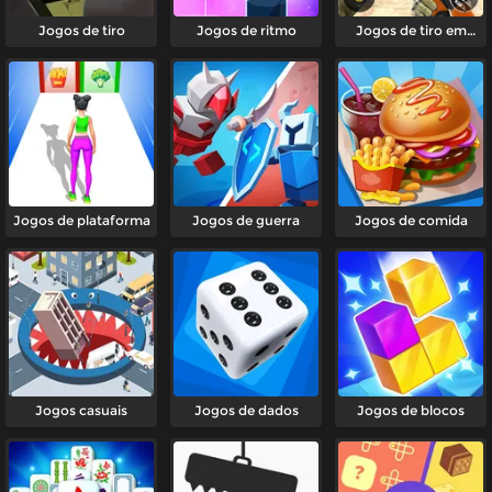
Jogos de tiro
Jogos de ritmo
Jogos de tiro em
primeira pessoa
Jogos de plataforma
Jogos de guerra
Jogos de comida
Jogos casuais
Jogos de dados
Jogos de blocos