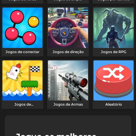
Jogos de conectar
Jogos de direção
Jogos de RPG
Jogos de
Jogos de Armas
Aleatório
relaxamento