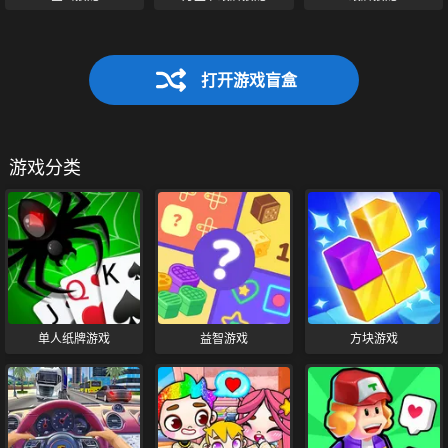
打开游戏盲盒
游戏分类
单人纸牌游戏
益智游戏
方块游戏