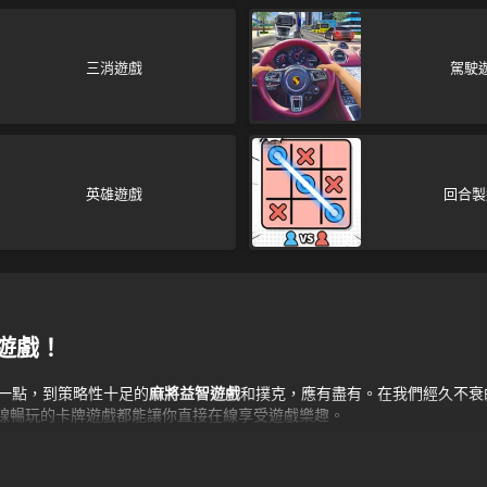
三消遊戲
駕駛
英雄遊戲
回合製
片遊戲！
一點，到策略性十足的
麻將益智遊戲
和撲克，應有盡有。在我們經久不衰
線暢玩的卡牌遊戲都能讓你直接在線享受遊戲樂趣。