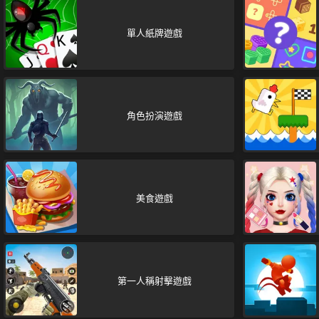
單人紙牌遊戲
角色扮演遊戲
美食遊戲
第一人稱射擊遊戲