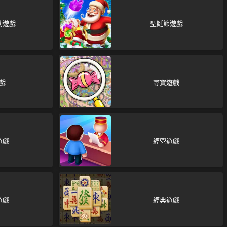
動遊戲
聖誕節遊戲
遊戲
尋寶遊戲
遊戲
經營遊戲
遊戲
經典遊戲