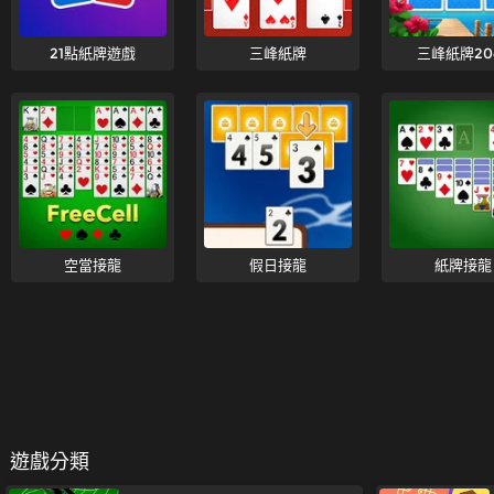
21點紙牌遊戲
三峰紙牌
三峰紙牌20
空當接龍
假日接龍
紙牌接龍
遊戲分類