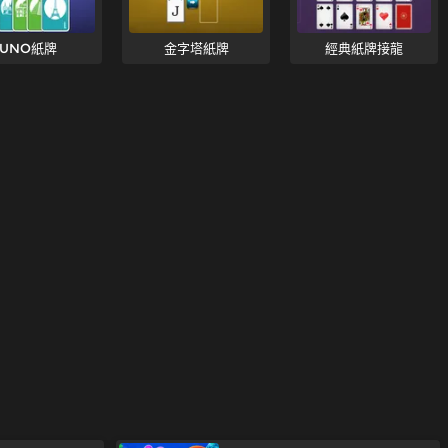
UNO紙牌
金字塔紙牌
經典紙牌接龍