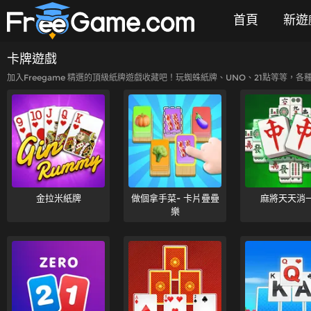
首頁
新遊
卡牌遊戲
加入Freegame 精選的頂級紙牌遊戲收藏吧！玩蜘蛛紙牌、UNO、21點等等，各
金拉米紙牌
做個拿手菜- 卡片疊疊
麻將天天消
樂