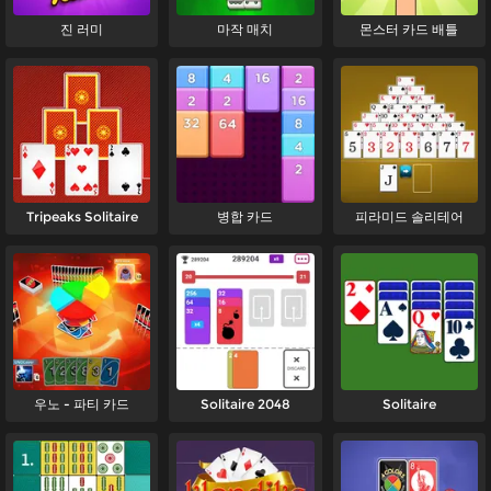
진 러미
마작 매치
몬스터 카드 배틀
Tripeaks Solitaire
병합 카드
피라미드 솔리테어
우노 - 파티 카드
Solitaire 2048
Solitaire