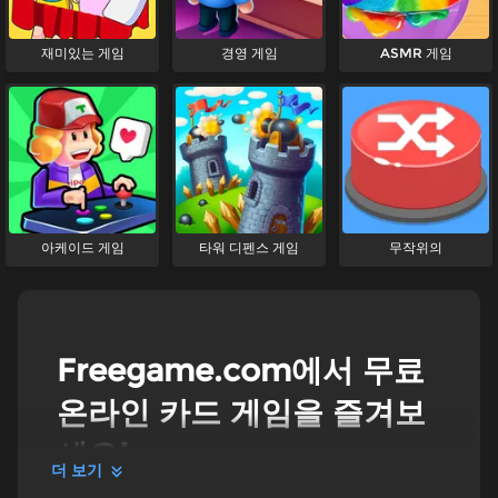
재미있는 게임
경영 게임
ASMR 게임
아케이드 게임
타워 디펜스 게임
무작위의
Freegame.com에서 무료
온라인 카드 게임을 즐겨보
세요!
더 보기