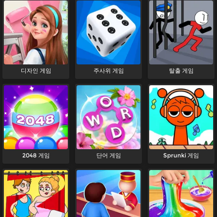
디자인 게임
주사위 게임
탈출 게임
2048 게임
단어 게임
Sprunki 게임