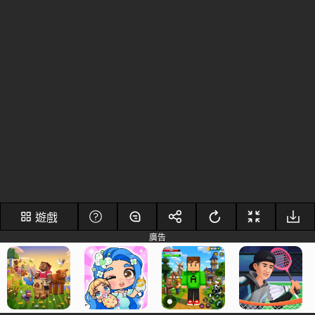
遊戲
廣告