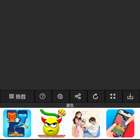
遊戲
廣告