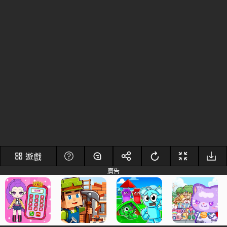
遊戲
廣告