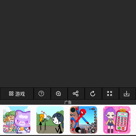
游戏
广告