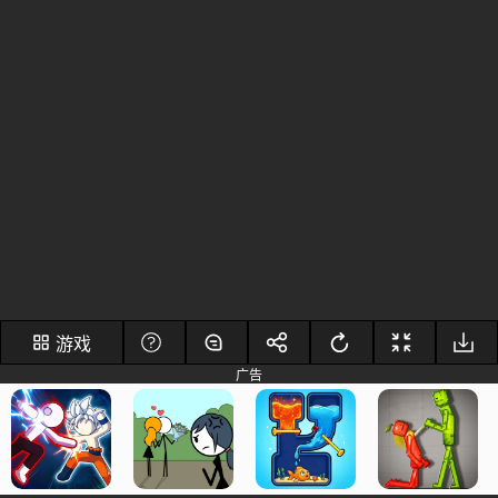
游戏
广告