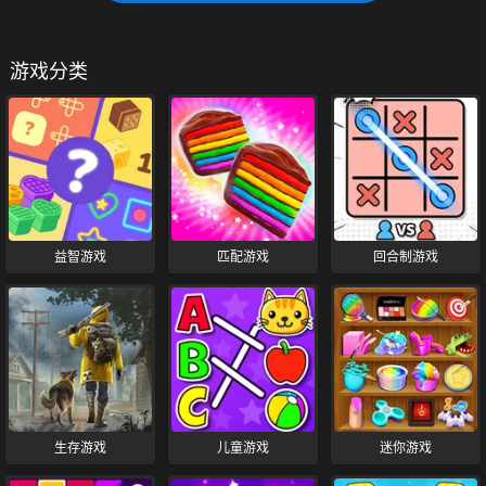
游戏分类
益智游戏
匹配游戏
回合制游戏
生存游戏
儿童游戏
迷你游戏