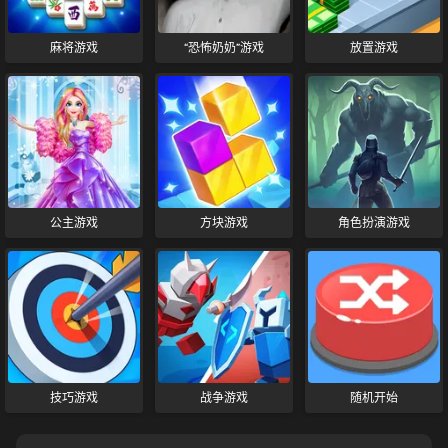
麻将游戏
“恐怖奶奶”游戏
放置游戏
公主游戏
方块游戏
角色扮演游戏
技巧游戏
战争游戏
随机开始