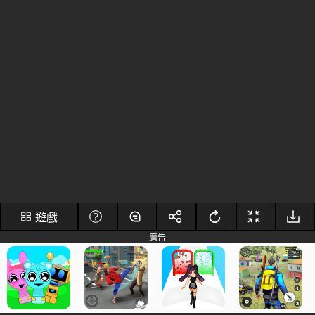
遊戲
廣告