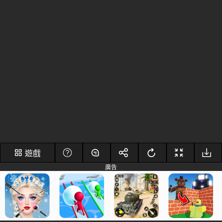
遊戲
廣告